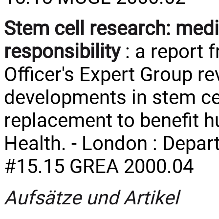
Stem cell research: medi
responsibility
: a report 
Officer's Expert Group re
developments in stem cel
replacement to benefit 
Health. - London : Depart
#15.15 GREA 2000.04
Aufsätze und Artikel