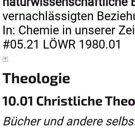
naturwissenschaftliche 
vernachlässigten Bezieh
In: Chemie in unserer Zeit
#05.21 LÖWR 1980.01
Theologie
10.01 Christliche The
Bücher und andere selbs