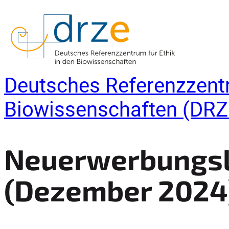
Deutsches Referenzzentr
Biowissenschaften (DRZ
Neuerwerbungsl
(
Dezember
2024