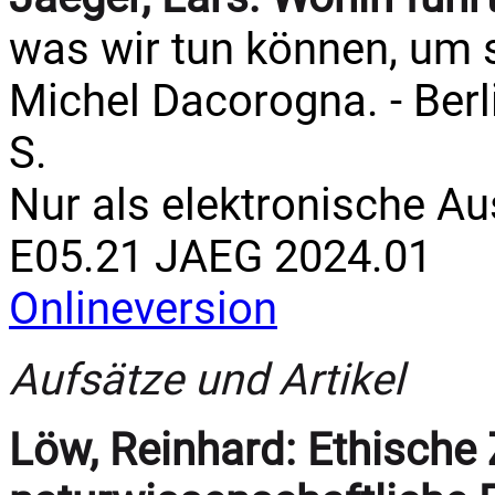
was wir tun können, um s
Michel Dacorogna. - Berli
S.
Nur als elektronische A
E05.21 JAEG 2024.01
Onlineversion
Aufsätze und Artikel
Löw, Reinhard:
Ethische 