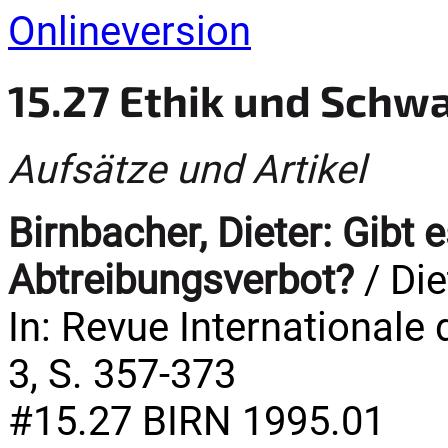
Onlineversion
15.27 Ethik und Sch
Aufsätze und Artikel
Birnbacher, Dieter:
Gibt 
Abtreibungsverbot?
/ Die
In: Revue Internationale 
3, S. 357-373
#15.27 BIRN 1995.01