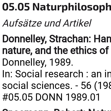
05.05 Naturphilosoph
Aufsätze und Artikel
Donnelley, Strachan:
Han
nature, and the ethics of
Donnelley, 1989.
In: Social research : an i
social sciences. - 56 (19
#05.05 DONN 1989.01