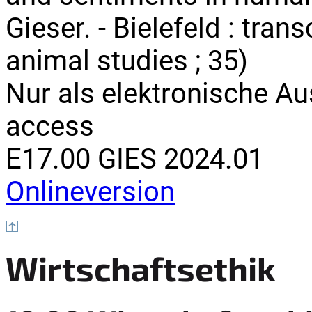
Gieser. - Bielefeld : tran
animal studies ; 35)
Nur als elektronische A
access
E17.00 GIES 2024.01
Onlineversion
Wirtschaftsethik