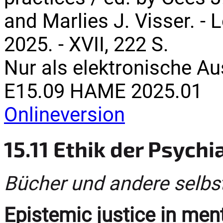
and Marlies J. Visser. - 
2025. - XVII, 222 S.
Nur als elektronische A
E15.09 HAME 2025.01
Onlineversion
15.11 Ethik der Psychi
Bücher und andere selbs
Epistemic justice in men