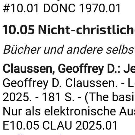
#10.01 DONC 1970.01
10.05 Nicht-christlic
Bücher und andere selbs
Claussen, Geoffrey D.:
Je
Geoffrey D. Claussen. - L
2025. - 181 S. - (The bas
Nur als elektronische A
E10.05 CLAU 2025.01