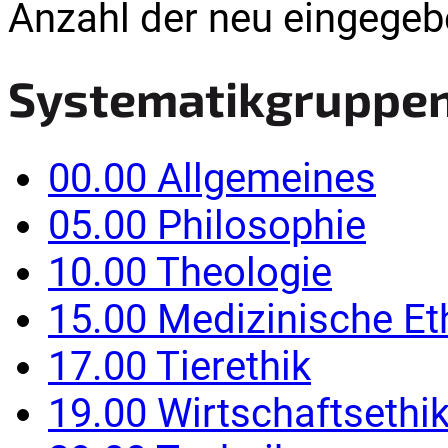
Anzahl der neu eingegebe
Systematikgruppe
00.00 Allgemeines
05.00 Philosophie
10.00 Theologie
15.00 Medizinische Et
17.00 Tierethik
19.00 Wirtschaftsethi