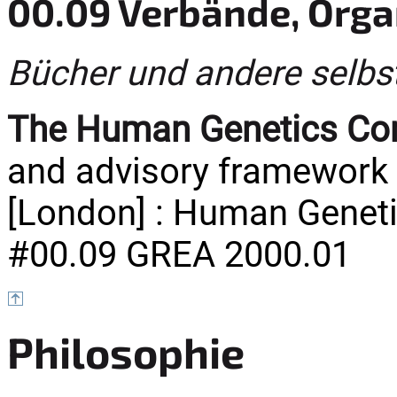
00.09 Verbände, Orga
Bücher und andere selbs
The Human Genetics C
and advisory framework 
[London] : Human Geneti
#00.09 GREA 2000.01
Philosophie