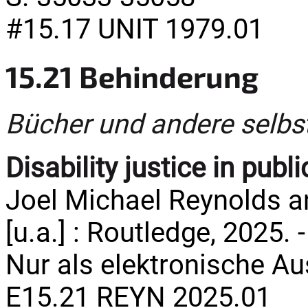
#15.17 UNIT 1979.01
15.21 Behinderung
Bücher und andere selbs
Disability justice in pub
Joel Michael Reynolds a
[u.a.] : Routledge, 2025. -
Nur als elektronische A
E15.21 REYN 2025.01