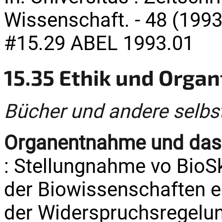
Wissenschaft. - 48 (1993)
#15.29 ABEL 1993.01
15.35 Ethik und Orga
Bücher und andere selbs
Organentnahme und das 
: Stellungnahme vo BioS
der Biowissenschaften e.
der Widerspruchsregelun