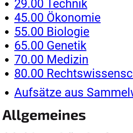
29.00 Technik
45.00 Ökonomie
55.00 Biologie
65.00 Genetik
70.00 Medizin
80.00 Rechtswissensc
Aufsätze aus Sammel
Allgemeines