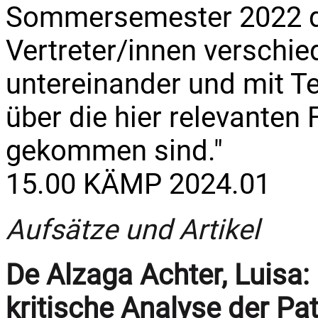
Sommersemester 2022 do
Vertreter/innen verschie
untereinander und mit T
über die hier relevanten
gekommen sind."
15.00 KÄMP 2024.01
Aufsätze und Artikel
De Alzaga Achter, Luisa:
kritische Analyse der P