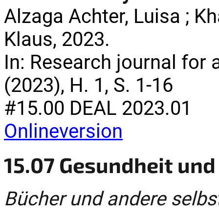
Alzaga Achter, Luisa ; Kha
Klaus, 2023.
In: Research journal for
(2023), H. 1, S. 1-16
#15.00 DEAL 2023.01
Onlineversion
15.07 Gesundheit und
Bücher und andere selbs