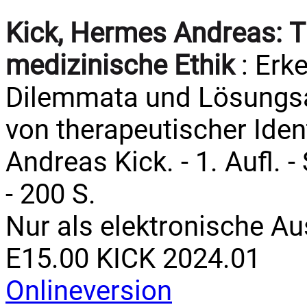
Kick, Hermes Andreas:
T
medizinische Ethik
: Erke
Dilemmata und Lösungs
von therapeutischer Iden
Andreas Kick. - 1. Aufl. 
- 200 S.
Nur als elektronische A
E15.00 KICK 2024.01
Onlineversion