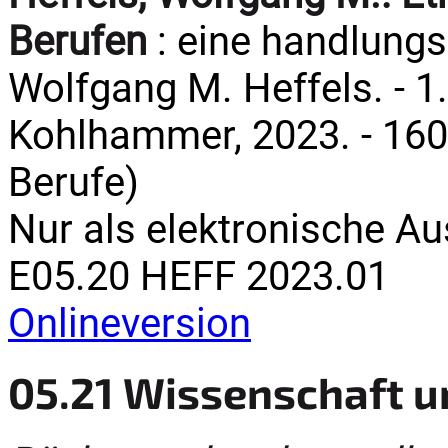
Berufen
: eine handlungs
Wolfgang M. Heffels. - 1. 
Kohlhammer, 2023. - 160
Berufe)
Nur als elektronische A
E05.20 HEFF 2023.01
Onlineversion
05.21 Wissenschaft u