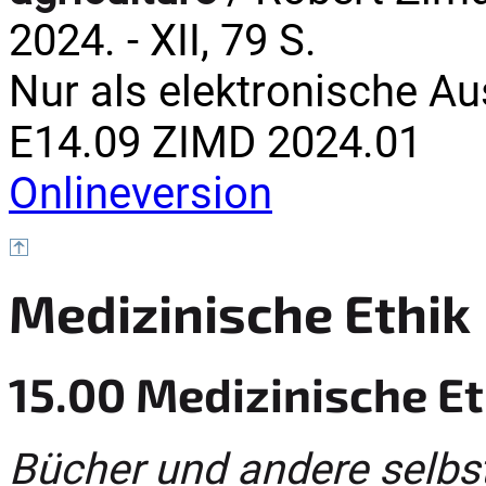
2024. - XII, 79 S.
Nur als elektronische A
E14.09 ZIMD 2024.01
Onlineversion
Medizinische Ethik
15.00 Medizinische Et
Bücher und andere selbs