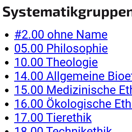
Systematikgruppe
#2.00 ohne Name
05.00 Philosophie
10.00 Theologie
14.00 Allgemeine Bioe
15.00 Medizinische Et
16.00 Ökologische Eth
17.00 Tierethik
18.00 Technikethik