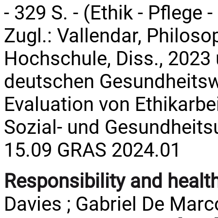
- 329 S. - (Ethik - Pflege - 
Zugl.: Vallendar, Philos
Hochschule, Diss., 2023 
deutschen Gesundheitsw
Evaluation von Ethikarbei
Sozial- und Gesundheit
15.09 GRAS 2024.01
Responsibility and healt
Davies ; Gabriel De Marco