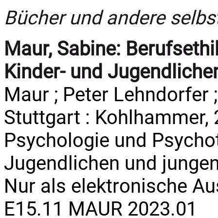
Bücher und andere selbs
Maur, Sabine:
Berufsethi
Kinder- und Jugendliche
Maur ; Peter Lehndorfer ; 
Stuttgart : Kohlhammer, 2
Psychologie und Psychot
Jugendlichen und junge
Nur als elektronische A
E15.11 MAUR 2023.01