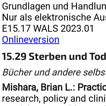
Grundlagen und Handlung
Nur als elektronische A
E15.17 WALS 2023.01
Onlineversion
15.29 Sterben und To
Bücher und andere selbs
Mishara, Brian L.:
Practic
research, policy and clin