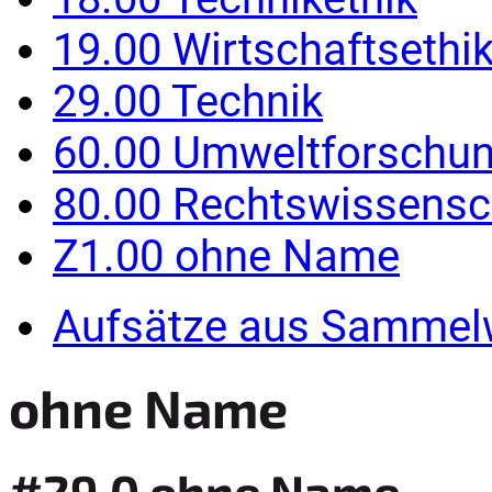
19.00 Wirtschaftsethi
29.00 Technik
60.00 Umweltforschu
80.00 Rechtswissensc
Z1.00 ohne Name
Aufsätze aus Sammel
ohne Name
#29.0 ohne Name