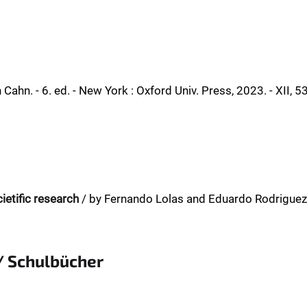
Cahn. - 6. ed. - New York : Oxford Univ. Press, 2023. - XII, 5
ietific research
/ by Fernando Lolas and Eduardo Rodriguez.
/ Schulbücher