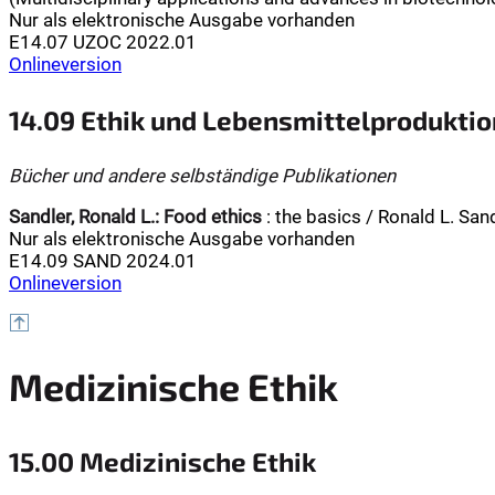
Nur als elektronische Ausgabe vorhanden
E14.07 UZOC 2022.01
Onlineversion
14.09 Ethik und Lebensmittelproduktio
Bücher und andere selbständige Publikationen
Sandler, Ronald L.:
Food ethics
: the basics / Ronald L. Sandl
Nur als elektronische Ausgabe vorhanden
E14.09 SAND 2024.01
Onlineversion
Medizinische Ethik
15.00 Medizinische Ethik