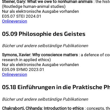
Steiner, Gary:
What we owe to nonhuman animals
: the hist
(Routledge human-animal studies)
Nur als elektronische Ausgabe vorhanden
E05.07 STEI 2024.01
Onlineversion
05.09 Philosophie des Geistes
Bücher und andere selbständige Publikationen
Symons, Xavier:
Why conscience matters
: a defence of co
research in applied ethics)
Nur als elektronische Ausgabe vorhanden
E05.09 SYMO 2023.01
Onlineversion
05.18 Einführungen in die Praktische P
Bücher und andere selbständige Publikationen
Chakraborti, Chhanda:
Introduction to ethics
: concepts, th