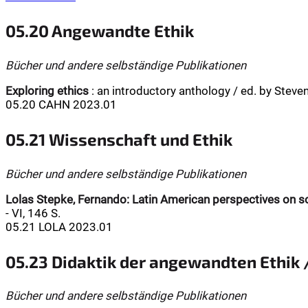
05.20 Angewandte Ethik
Bücher und andere selbständige Publikationen
Exploring ethics
: an introductory anthology / ed. by Steven 
05.20 CAHN 2023.01
05.21 Wissenschaft und Ethik
Bücher und andere selbständige Publikationen
Lolas Stepke, Fernando:
Latin American perspectives on sc
- VI, 146 S.
05.21 LOLA 2023.01
05.23 Didaktik der angewandten Ethik 
Bücher und andere selbständige Publikationen