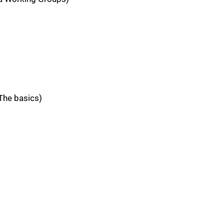
 (The basics)