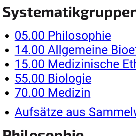
Systematikgruppe
05.00 Philosophie
14.00 Allgemeine Bioe
15.00 Medizinische Et
55.00 Biologie
70.00 Medizin
Aufsätze aus Sammel
Philosophie