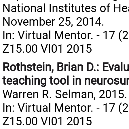
National Institutes of H
November 25, 2014.
In: Virtual Mentor. - 17 (
Z15.00 VI01 2015
Rothstein, Brian D.:
Evalu
teaching tool in neurosu
Warren R. Selman, 2015.
In: Virtual Mentor. - 17 (
Z15.00 VI01 2015