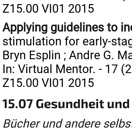
Z15.00 VI01 2015
Applying guidelines to in
stimulation for early-st
Bryn Esplin ; Andre G. Ma
In: Virtual Mentor. - 17 (
Z15.00 VI01 2015
15.07 Gesundheit und
Bücher und andere selbs