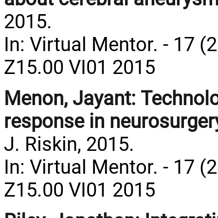
2015.
In: Virtual Mentor. - 17 (2
Z15.00 VI01 2015
Menon, Jayant:
Technolo
response in neurosurger
J. Riskin, 2015.
In: Virtual Mentor. - 17 (
Z15.00 VI01 2015