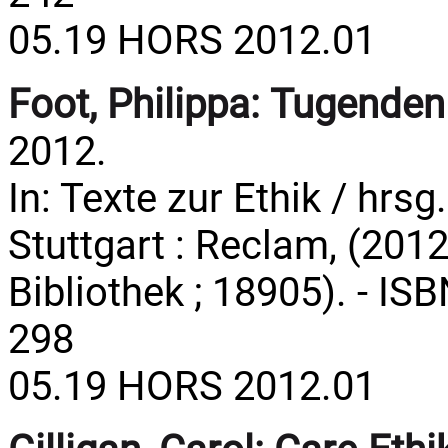
05.19 HORS 2012.01
Foot, Philippa:
Tugenden 
2012.
In: Texte zur Ethik / hrsg
Stuttgart : Reclam, (2012
Bibliothek ; 18905). - IS
298
05.19 HORS 2012.01