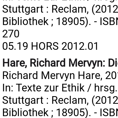
Stuttgart : Reclam, (2012
Bibliothek ; 18905). - IS
270
05.19 HORS 2012.01
Hare, Richard Mervyn:
Di
Richard Mervyn Hare, 20
In: Texte zur Ethik / hrsg
Stuttgart : Reclam, (2012
Bibliothek ; 18905). - IS