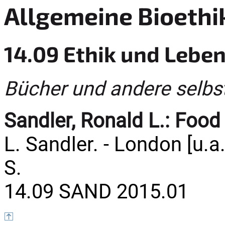
Allgemeine Bioethi
14.09 Ethik und Lebe
Bücher und andere selbs
Sandler, Ronald L.:
Food 
L. Sandler. - London [u.a.
S.
14.09 SAND 2015.01