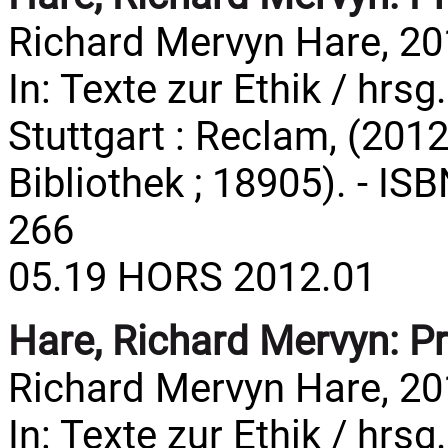
Richard Mervyn Hare, 20
In: Texte zur Ethik / hrsg
Stuttgart : Reclam, (2012
Bibliothek ; 18905). - IS
266
05.19 HORS 2012.01
Hare, Richard Mervyn:
Pr
Richard Mervyn Hare, 20
In: Texte zur Ethik / hrsg