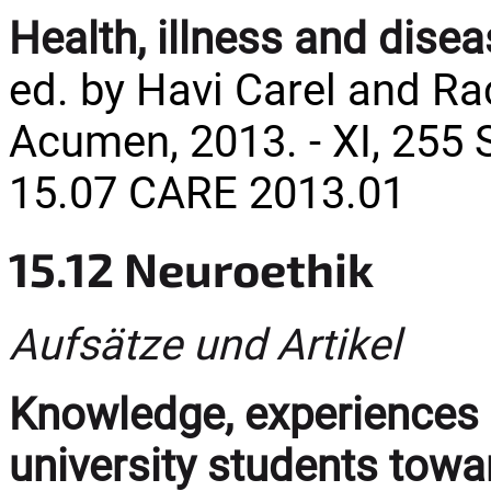
Health, illness and dise
ed. by Havi Carel and Ra
Acumen, 2013. - XI, 255 
15.07 CARE 2013.01
15.12 Neuroethik
Aufsätze und Artikel
Knowledge, experiences
university students to