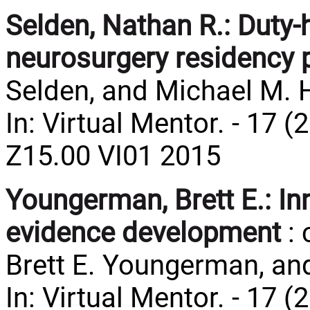
Selden, Nathan R.:
Duty-
neurosurgery residency
Selden, and Michael M. 
In: Virtual Mentor. - 17 (
Z15.00 VI01 2015
Youngerman, Brett E.:
In
evidence development
: 
Brett E. Youngerman, a
In: Virtual Mentor. - 17 (