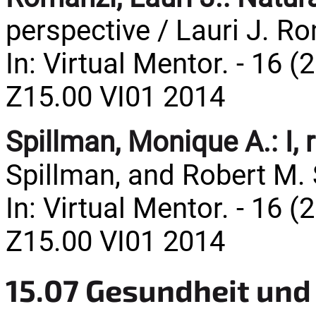
perspective / Lauri J. R
In: Virtual Mentor. - 16 (
Z15.00 VI01 2014
Spillman, Monique A.:
I,
Spillman, and Robert M.
In: Virtual Mentor. - 16 (
Z15.00 VI01 2014
15.07 Gesundheit und