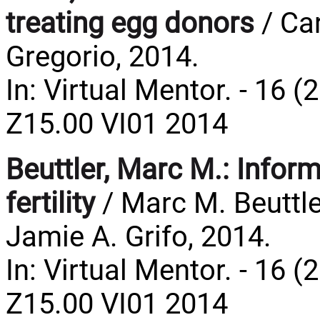
treating egg donors
/ Ca
Gregorio, 2014.
In: Virtual Mentor. - 16 (
Z15.00 VI01 2014
Beuttler, Marc M.:
Inform
fertility
/ Marc M. Beuttle
Jamie A. Grifo, 2014.
In: Virtual Mentor. - 16 (
Z15.00 VI01 2014