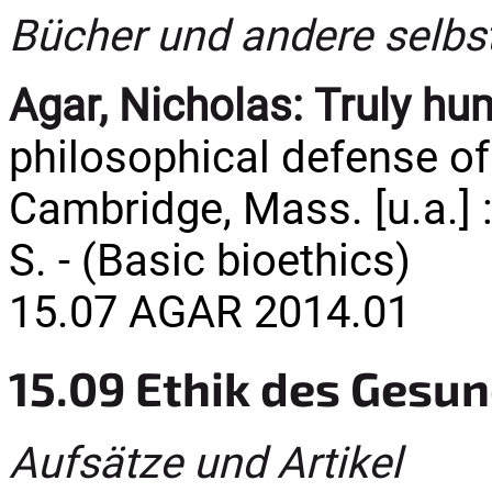
Bücher und andere selbs
Agar, Nicholas:
Truly h
philosophical defense of 
Cambridge, Mass. [u.a.] :
S. - (Basic bioethics)
15.07 AGAR 2014.01
15.09 Ethik des Gesu
Aufsätze und Artikel