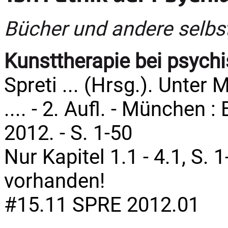
Bücher und andere selbs
Kunsttherapie bei psych
Spreti ... (Hrsg.). Unte
.... - 2. Aufl. - München :
2012. - S. 1-50
Nur Kapitel 1.1 - 4.1, S.
vorhanden!
#15.11 SPRE 2012.01