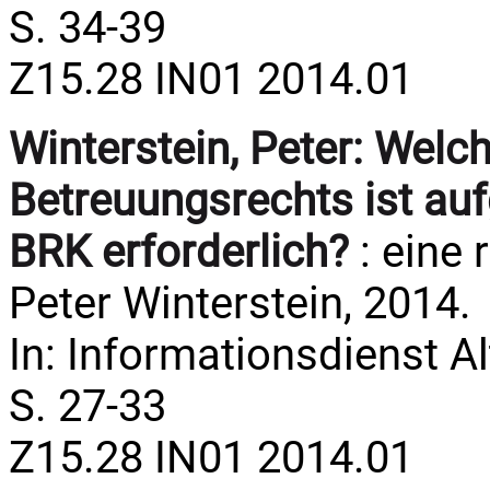
S. 34-39
Z15.28 IN01 2014.01
Winterstein, Peter:
Welch
Betreuungsrechts ist auf
BRK erforderlich?
: eine 
Peter Winterstein, 2014.
In: Informationsdienst Al
S. 27-33
Z15.28 IN01 2014.01