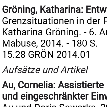
Gröning, Katharina:
Entw
Grenzsituationen in der 
Katharina Gröning. - 6. A
Mabuse, 2014. - 180 S.
15.28 GRÖN 2014.01
Aufsätze und Artikel
Au, Cornelia:
Assistiert
und eingeschränkter Einw