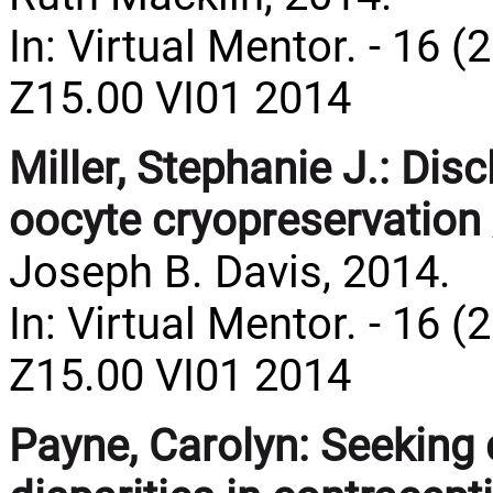
In: Virtual Mentor. - 16 (
Z15.00 VI01 2014
Miller, Stephanie J.:
Disc
oocyte cryopreservation
Joseph B. Davis, 2014.
In: Virtual Mentor. - 16 (
Z15.00 VI01 2014
Payne, Carolyn:
Seeking 