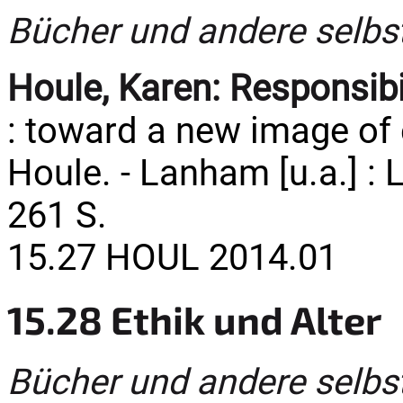
Bücher und andere selbs
Houle, Karen:
Responsibi
: toward a new image of 
Houle. - Lanham [u.a.] : 
261 S.
15.27 HOUL 2014.01
15.28 Ethik und Alter
Bücher und andere selbs