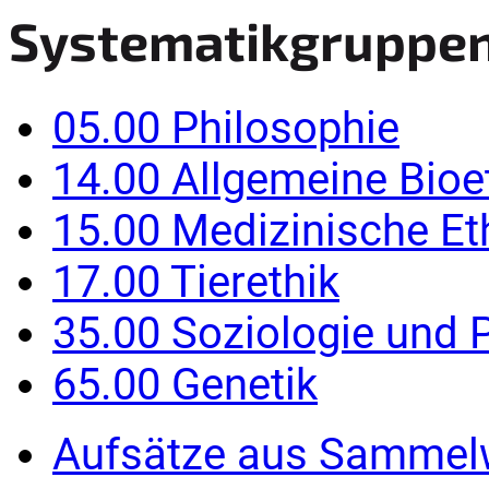
Systematikgruppe
05.00 Philosophie
14.00 Allgemeine Bioe
15.00 Medizinische Et
17.00 Tierethik
35.00 Soziologie und P
65.00 Genetik
Aufsätze aus Sammel