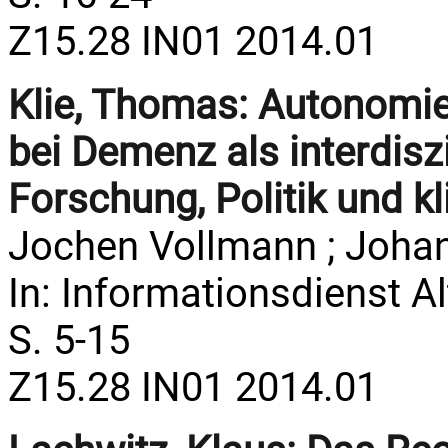
Z15.28 IN01 2014.01
Klie, Thomas:
Autonomie 
bei Demenz als interdisz
Forschung, Politik und kl
Jochen Vollmann ; Johan
In: Informationsdienst Al
S. 5-15
Z15.28 IN01 2014.01