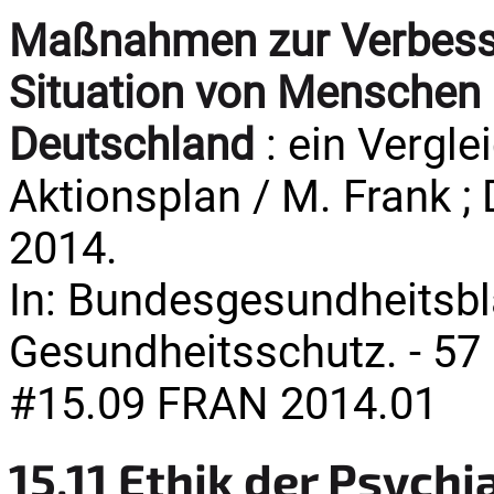
Maßnahmen zur Verbesse
Situation von Menschen 
Deutschland
: ein Vergl
Aktionsplan / M. Frank ; D
2014.
In: Bundesgesundheitsbl
Gesundheitsschutz. - 57 
#15.09 FRAN 2014.01
15.11 Ethik der Psychi