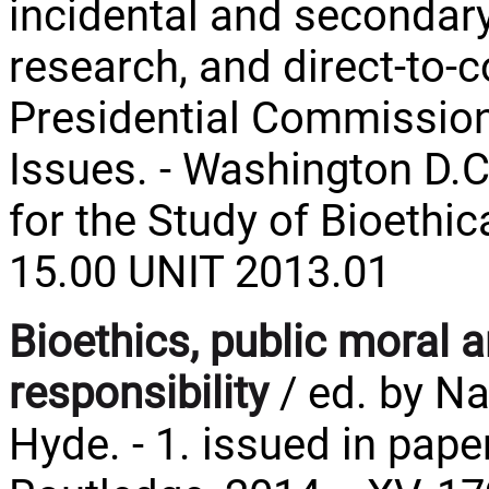
incidental and secondary 
research, and direct-to-
Presidential Commission 
Issues. - Washington D.C
for the Study of Bioethica
15.00 UNIT 2013.01
Bioethics, public moral 
responsibility
/ ed. by Na
Hyde. - 1. issued in paper