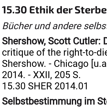
15.30 Ethik der Sterbe
Bücher und andere selbs
Shershow, Scott Cutler:
critique of the right-to-d
Shershow. - Chicago [u.a.
2014. - XXII, 205 S.
15.30 SHER 2014.01
Selbstbestimmung im St