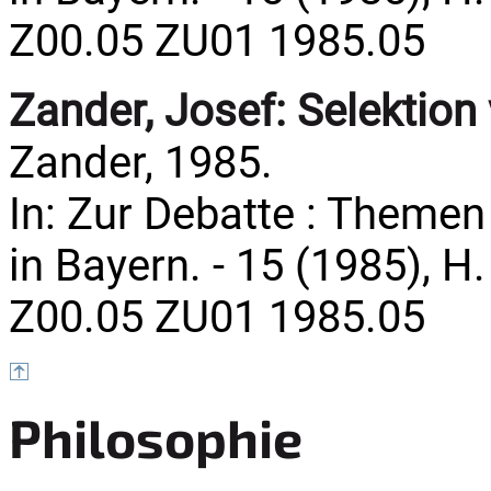
Z00.05 ZU01 1985.05
Zander, Josef:
Selektion
Zander, 1985.
In: Zur Debatte : Theme
in Bayern. - 15 (1985), H. 
Z00.05 ZU01 1985.05
Philosophie