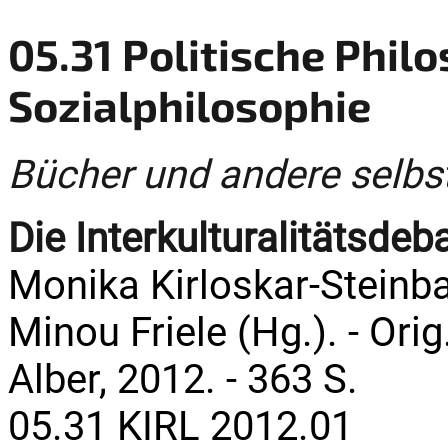
05.31 Politische Phil
Sozialphilosophie
Bücher und andere selbs
Die Interkulturalitätsdeb
Monika Kirloskar-Steinba
Minou Friele (Hg.). - Orig.
Alber, 2012. - 363 S.
05.31 KIRL 2012.01