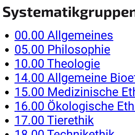
Systematikgruppe
00.00 Allgemeines
05.00 Philosophie
10.00 Theologie
14.00 Allgemeine Bioe
15.00 Medizinische Et
16.00 Ökologische Eth
17.00 Tierethik
18.00 Technikethik