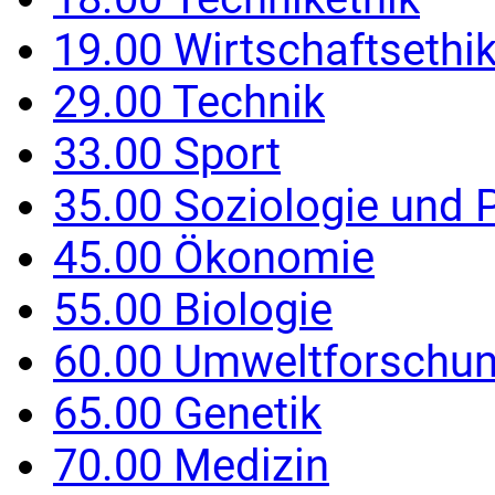
19.00 Wirtschaftsethi
29.00 Technik
33.00 Sport
35.00 Soziologie und P
45.00 Ökonomie
55.00 Biologie
60.00 Umweltforschu
65.00 Genetik
70.00 Medizin