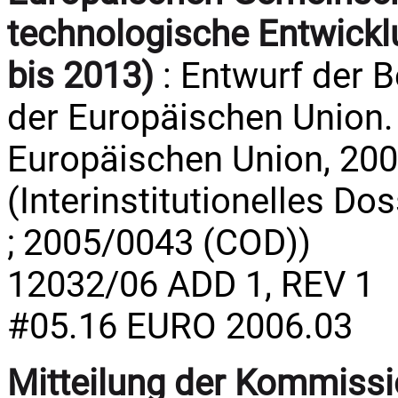
technologische Entwick
bis 2013)
: Entwurf der 
der Europäischen Union. 
Europäischen Union, 2006.
(Interinstitutionelles Do
; 2005/0043 (COD))
12032/06 ADD 1, REV 1
#05.16 EURO 2006.03
Mitteilung der Kommissi