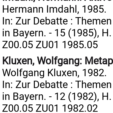
Hermann Imdahl, 1985.
In: Zur Debatte : Theme
in Bayern. - 15 (1985), H. 
Z00.05 ZU01 1985.05
Kluxen, Wolfgang:
Metap
Wolfgang Kluxen, 1982.
In: Zur Debatte : Theme
in Bayern. - 12 (1982), H.
Z00.05 ZU01 1982.02