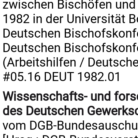
zwischen Bischöfen und 
1982 in der Universität B
Deutschen Bischofskonfer
Deutschen Bischofskonfer
(Arbeitshilfen / Deutsch
#05.16 DEUT 1982.01
Wissenschafts- und fors
des Deutschen Gewerks
vom DGB-Bundesauschuß