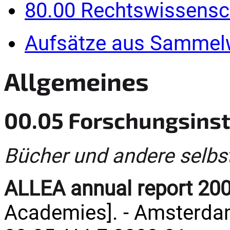
80.00 Rechtswissensc
Aufsätze aus Sammel
Allgemeines
00.05 Forschungsinst
Bücher und andere selbs
ALLEA annual report 20
Academies]. - Amsterdam