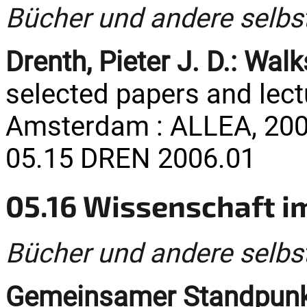
Bücher und andere selbs
Drenth, Pieter J. D.:
Walks
selected papers and lectu
Amsterdam : ALLEA, 2006
05.15 DREN 2006.01
05.16 Wissenschaft i
Bücher und andere selbs
Gemeinsamer Standpunkt