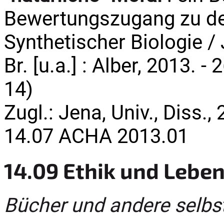
Bewertungszugang zu de
Synthetischer Biologie / 
Br. [u.a.] : Alber, 2013. -
14)
Zugl.: Jena, Univ., Diss.,
14.07 ACHA 2013.01
14.09 Ethik und Lebe
Bücher und andere selbs