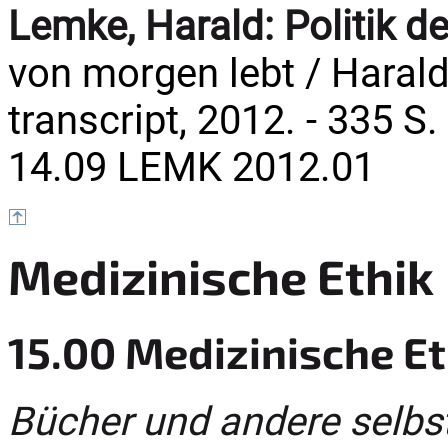
Lemke, Harald:
Politik d
von morgen lebt / Harald 
transcript, 2012. - 335 S.
14.09 LEMK 2012.01
Medizinische Ethik
15.00 Medizinische Et
Bücher und andere selbs