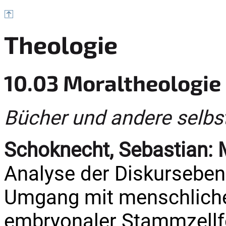
Theologie
10.03 Moraltheologie 
Bücher und andere selbs
Schoknecht, Sebastian:
Analyse der Diskurseben
Umgang mit menschlich
embryonaler Stammzellf