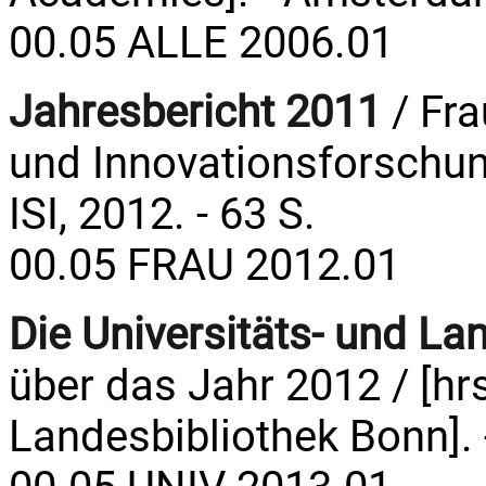
00.05 ALLE 2006.01
Jahresbericht 2011
/ Fra
und Innovationsforschung
ISI, 2012. - 63 S.
00.05 FRAU 2012.01
Die Universitäts- und La
über das Jahr 2012 / [hrs
Landesbibliothek Bonn]. -