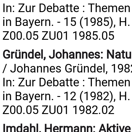
In: Zur Debatte : Theme
in Bayern. - 15 (1985), H.
Z00.05 ZU01 1985.05
Gründel, Johannes:
Natu
/ Johannes Gründel, 198
In: Zur Debatte : Theme
in Bayern. - 12 (1982), H.
Z00.05 ZU01 1982.02
Imdahl, Hermann:
Aktive