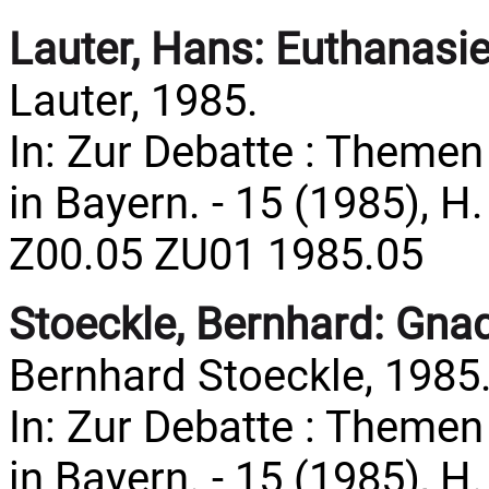
Lauter, Hans:
Euthanasie
Lauter, 1985.
In: Zur Debatte : Theme
in Bayern. - 15 (1985), H. 
Z00.05 ZU01 1985.05
Stoeckle, Bernhard:
Gnad
Bernhard Stoeckle, 1985
In: Zur Debatte : Theme
in Bayern. - 15 (1985), H. 