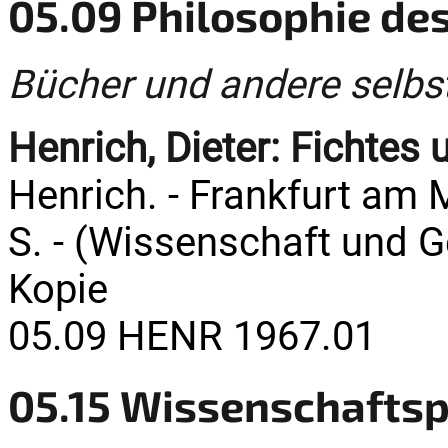
05.09 Philosophie des
Bücher und andere selbs
Henrich, Dieter:
Fichtes 
Henrich. - Frankfurt am 
S. - (Wissenschaft und G
Kopie
05.09 HENR 1967.01
05.15 Wissenschaftsp