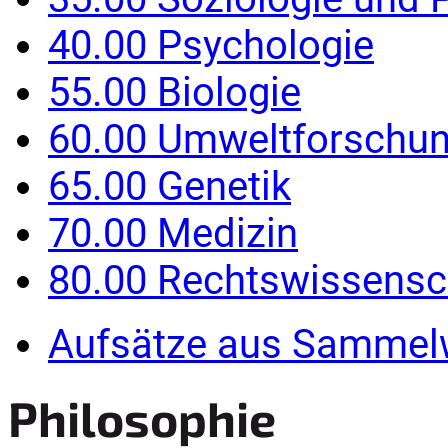
40.00 Psychologie
55.00 Biologie
60.00 Umweltforschu
65.00 Genetik
70.00 Medizin
80.00 Rechtswissensc
Aufsätze aus Sammel
Philosophie