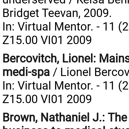
Bridget Teevan, 2009.
In: Virtual Mentor. - 11 (
Z15.00 VI01 2009
Bercovitch, Lionel:
Mains
medi-spa
/ Lionel Bercov
In: Virtual Mentor. - 11 (
Z15.00 VI01 2009
Brown, Nathaniel J.:
The