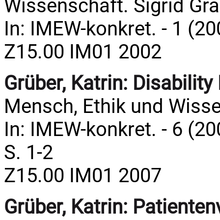
Wissenschaft. Sigrid Gr
In: IMEW-konkret. - 1 (200
Z15.00 IM01 2002
Grüber, Katrin:
Disabilit
Mensch, Ethik und Wissen
In: IMEW-konkret. - 6 (2
S. 1-2
Z15.00 IM01 2007
Grüber, Katrin:
Patienten