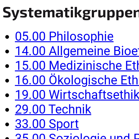
Systematikgruppe
05.00 Philosophie
14.00 Allgemeine Bioe
15.00 Medizinische Et
16.00 Ökologische Eth
19.00 Wirtschaftsethi
29.00 Technik
33.00 Sport
35.00 Soziologie und P