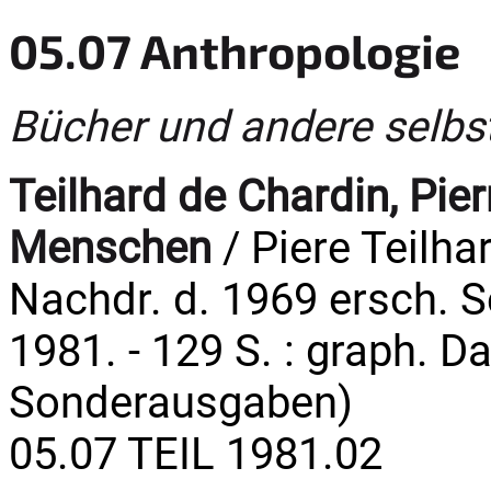
05.07 Anthropologie
Bücher und andere selbs
Teilhard de Chardin, Pier
Menschen
/ Piere Teilha
Nachdr. d. 1969 ersch. 
1981. - 129 S. : graph. Da
Sonderausgaben)
05.07 TEIL 1981.02