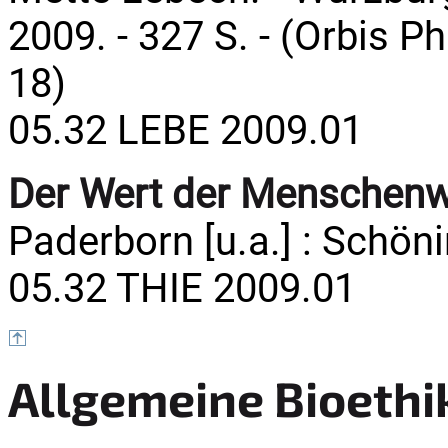
2009. - 327 S. - (Orbis 
18)
05.32 LEBE 2009.01
Der Wert der Menschen
Paderborn [u.a.] : Schöni
05.32 THIE 2009.01
Allgemeine Bioethi