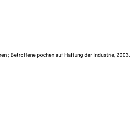
en ; Betroffene pochen auf Haftung der Industrie, 2003.