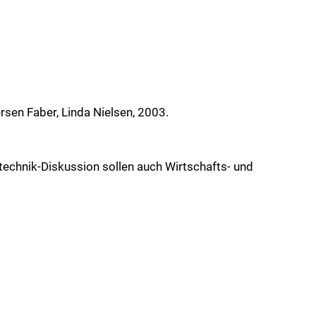
ersen Faber, Linda Nielsen, 2003.
ntechnik-Diskussion sollen auch Wirtschafts- und