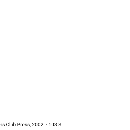
ers Club Press, 2002. - 103 S.