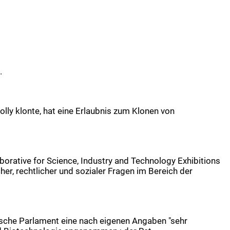
.
olly klonte, hat eine Erlaubnis zum Klonen von
orative for Science, Industry and Technology Exhibitions
er, rechtlicher und sozialer Fragen im Bereich der
sche Parlament eine nach eigenen Angaben "sehr