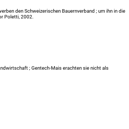
werben den Schweizerischen Bauernverband ; um ihn in die
r Poletti, 2002.
andwirtschaft ; Gentech-Mais erachten sie nicht als