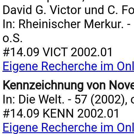
David G. Victor und C. F
In: Rheinischer Merkur. -
o.S.
#14.09 VICT 2002.01
Eigene Recherche im Onl
Kennzeichnung von Nove
In: Die Welt. - 57 (2002),
#14.09 KENN 2002.01
Eigene Recherche im Onl