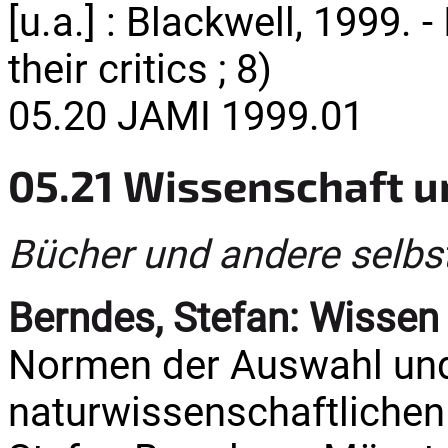
[u.a.] : Blackwell, 1999. 
their critics ; 8)
05.20 JAMI 1999.01
05.21 Wissenschaft u
Bücher und andere selbs
Berndes, Stefan:
Wissen 
Normen der Auswahl un
naturwissenschaftlichen