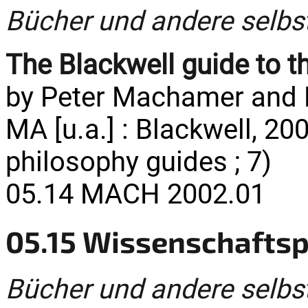
Bücher und andere selbs
The Blackwell guide to t
by Peter Machamer and M
MA [u.a.] : Blackwell, 200
philosophy guides ; 7)
05.14 MACH 2002.01
05.15 Wissenschaftsp
Bücher und andere selbs