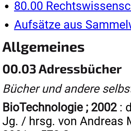
80.00 Rechtswissensc
Aufsätze aus Sammel
Allgemeines
00.03 Adressbücher
Bücher und andere selbs
BioTechnologie ; 2002
: 
Jg. / hrsg. von Andreas M