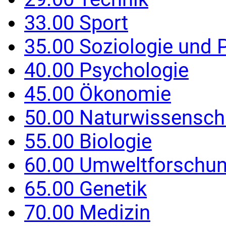
33.00 Sport
35.00 Soziologie und P
40.00 Psychologie
45.00 Ökonomie
50.00 Naturwissensch
55.00 Biologie
60.00 Umweltforschu
65.00 Genetik
70.00 Medizin