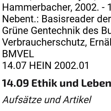
Hammerbacher, 2002. - 1
Nebent.: Basisreader de
Grüne Gentechnik des B
Verbraucherschutz, Ernä
BMVEL
14.07 HEIN 2002.01
14.09 Ethik und Lebe
Aufsätze und Artikel