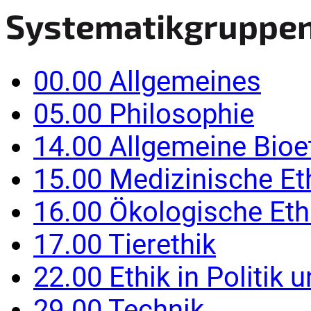
Systematikgruppe
00.00 Allgemeines
05.00 Philosophie
14.00 Allgemeine Bioe
15.00 Medizinische Et
16.00 Ökologische Eth
17.00 Tierethik
22.00 Ethik in Politik 
29.00 Technik