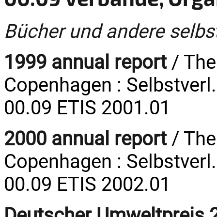
Bücher und andere selbs
1999 annual report
/ The
Copenhagen : Selbstverl.,
00.09 ETIS 2001.01
2000 annual report
/ The
Copenhagen : Selbstverl.,
00.09 ETIS 2002.01
Deutscher Umweltpreis 