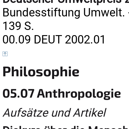
Bundesstiftung Umwelt. 
139 S.
00.09 DEUT 2002.01
Philosophie
05.07 Anthropologie
Aufsätze und Artikel