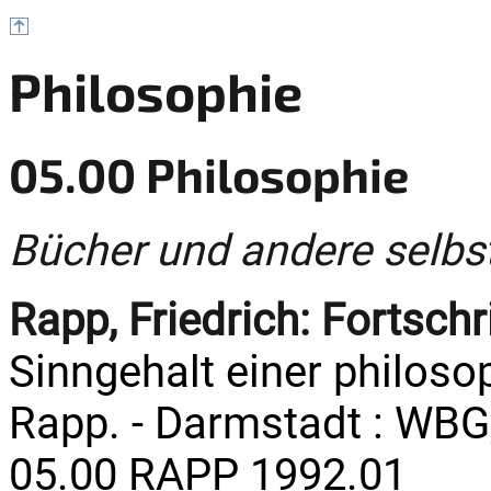
Philosophie
05.00 Philosophie
Bücher und andere selbs
Rapp, Friedrich:
Fortschri
Sinngehalt einer philoso
Rapp. - Darmstadt : WBG, 
05.00 RAPP 1992.01