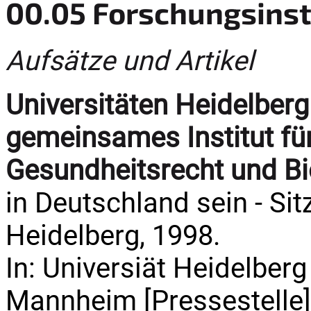
00.05 Forschungsinst
Aufsätze und Artikel
Universitäten Heidelber
gemeinsames Institut für
Gesundheitsrecht und Bi
in Deutschland sein - Sit
Heidelberg, 1998.
In: Universiät Heidelberg 
Mannheim [Pressestelle