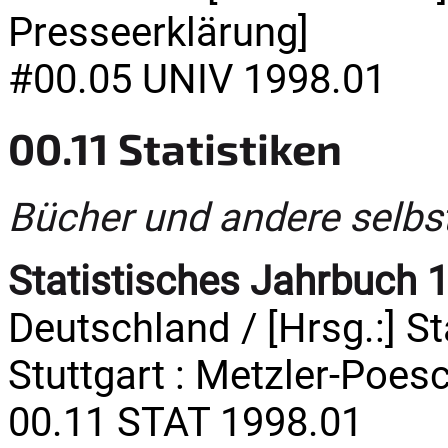
Presseerklärung]
#00.05 UNIV 1998.01
00.11 Statistiken
Bücher und andere selbs
Statistisches Jahrbuch 
Deutschland / [Hrsg.:] S
Stuttgart : Metzler-Poesc
00.11 STAT 1998.01