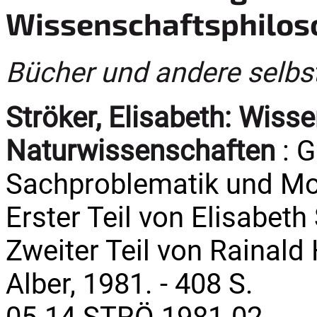
Wissenschaftsphilos
Bücher und andere selbs
Ströker, Elisabeth:
Wisse
Naturwissenschaften
: G
Sachproblematik und Mode
Erster Teil von Elisabeth
Zweiter Teil von Rainald 
Alber, 1981. - 408 S.