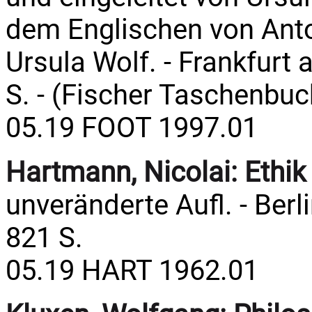
dem Englischen von Anto
Ursula Wolf. - Frankfurt 
S. - (Fischer Taschenbuc
05.19 FOOT 1997.01
Hartmann, Nicolai:
Ethik
unveränderte Aufl. - Berli
821 S.
05.19 HART 1962.01