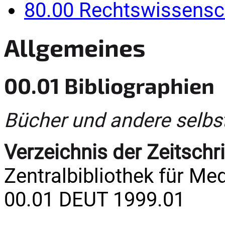
80.00 Rechtswissensc
Allgemeines
00.01 Bibliographien
Bücher und andere selbs
Verzeichnis der Zeitschri
Zentralbibliothek für Medi
00.01 DEUT 1999.01