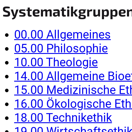
Systematikgruppe
00.00 Allgemeines
05.00 Philosophie
10.00 Theologie
14.00 Allgemeine Bioe
15.00 Medizinische Et
16.00 Ökologische Eth
18.00 Technikethik
19.00 Wirtschaftsethi