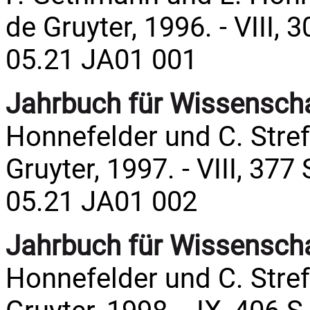
de Gruyter, 1996. - VIII, 3
05.21 JA01 001
Jahrbuch für Wissenschaf
Honnefelder und C. Streff
Gruyter, 1997. - VIII, 377 
05.21 JA01 002
Jahrbuch für Wissenschaf
Honnefelder und C. Streff