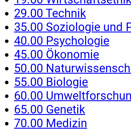
29.00 Technik
35.00 Soziologie und P
40.00 Psychologie
45.00 Ökonomie
50.00 Naturwissensch
55.00 Biologie
60.00 Umweltforschu
65.00 Genetik
70.00 Medizin